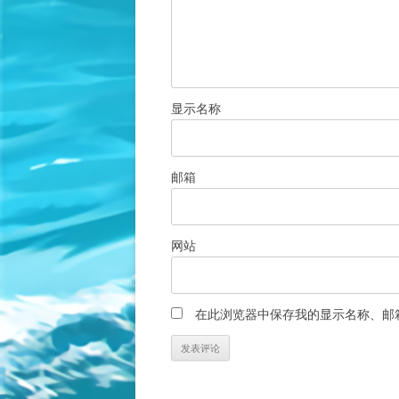
显示名称
邮箱
网站
在此浏览器中保存我的显示名称、邮