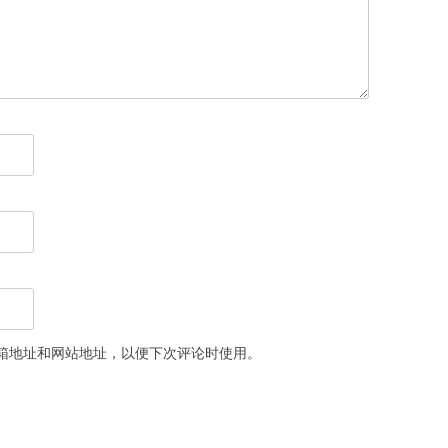
箱地址和网站地址，以便下次评论时使用。