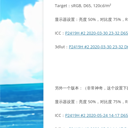
Target：sRGB, D65, 120cd/m²
显示器设置：亮度 50%，对比度 75%，R 9
ICC：
P2419H #2 2020-03-30 23-32 D6
3dlut：
P2419H #2 2020-03-30 23-32 D
另外一个版本：（非常神奇，这个设置下的 
显示器设置：亮度 50%，对比度 75%，R 9
ICC：
P2419H #2 2020-05-24 14-17 D6