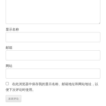
显示名称
邮箱
网站
在此浏览器中保存我的显示名称、邮箱地址和网站地址，以
便下次评论时使用。