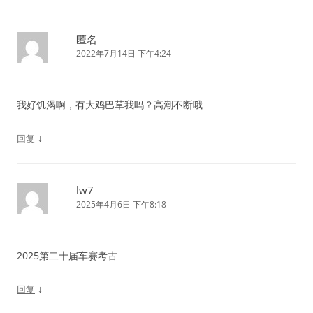
匿名
2022年7月14日 下午4:24
我好饥渴啊，有大鸡巴草我吗？高潮不断哦
↓
回复
lw7
2025年4月6日 下午8:18
2025第二十届车赛考古
↓
回复