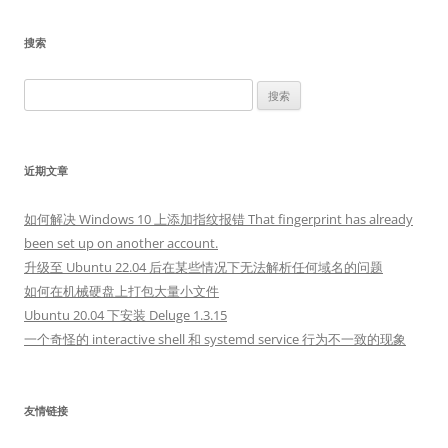
搜索
搜
索：
近期文章
如何解决 Windows 10 上添加指纹报错 That fingerprint has already
been set up on another account.
升级至 Ubuntu 22.04 后在某些情况下无法解析任何域名的问题
如何在机械硬盘上打包大量小文件
Ubuntu 20.04 下安装 Deluge 1.3.15
一个奇怪的 interactive shell 和 systemd service 行为不一致的现象
友情链接