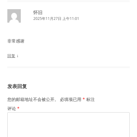
怀旧
2025年11月27日 上午11:01
非常感谢
↓
回复
发表回复
您的邮箱地址不会被公开。
必填项已用
*
标注
评论
*