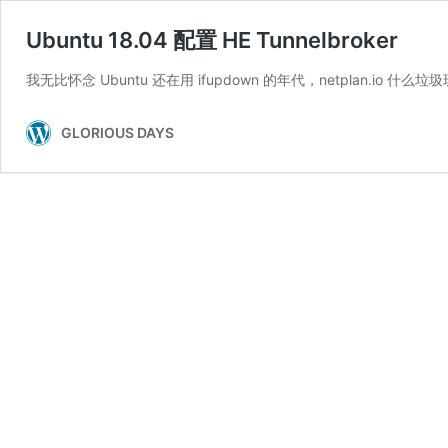
Ubuntu 18.04 配置 HE Tunnelbroker
我无比怀念 Ubuntu 还在用 ifupdown 的年代，netplan.io 什
GLORIOUS DAYS